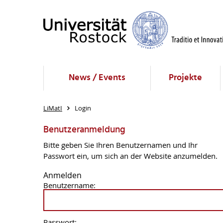
News / Events
Projekte
LiMatI
Login
Benutzeranmeldung
Bitte geben Sie Ihren Benutzernamen und Ihr
Passwort ein, um sich an der Website anzumelden.
Anmelden
Benutzername:
Passwort: