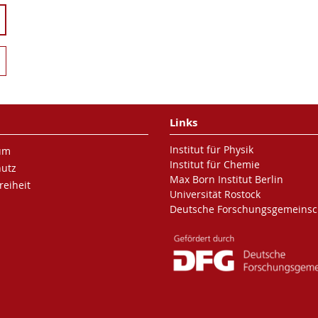
Links
Institut für Physik
um
Institut für Chemie
hutz
Max Born Institut Berlin
reiheit
Universität Rostock
Deutsche Forschungsgemeinsc