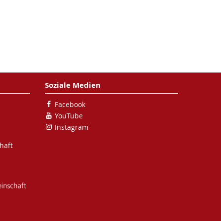
Soziale Medien
Facebook
YouTube
Instagram
haft