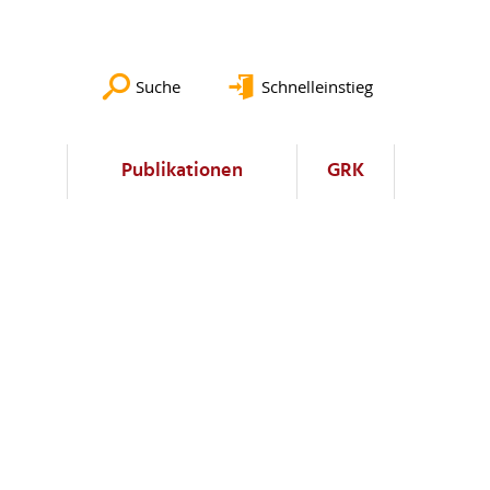
Suche
Schnelleinstieg
Publikationen
GRK