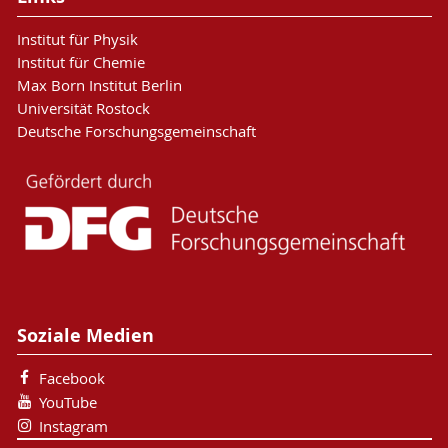
Institut für Physik
Institut für Chemie
Max Born Institut Berlin
Universität Rostock
Deutsche Forschungsgemeinschaft
Soziale Medien
Facebook
YouTube
Instagram