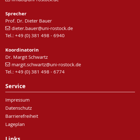
Sprecher
Prof. Dr. Dieter Bauer
dieter.bauer
@uni-rostock
.de
Tel.: +49 (0) 381 498 - 6940
Koordinatorin
Dr. Margit Schwartz
margit.schwartz
@uni-rostock
.de
Tel.: +49 (0) 381 498 - 6774
Service
Impressum
Datenschutz
Barrierefreiheit
Lageplan
Links