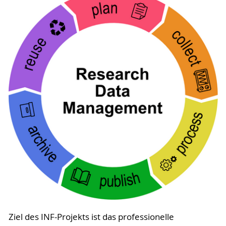
Ziel des INF-Projekts ist das professionelle