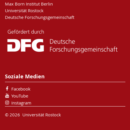
Max Born Institut Berlin
Universität Rostock
Deutsche Forschungsgemeinschaft
Soziale Medien
Facebook
YouTube
Instagram
© 2026 Universität Rostock