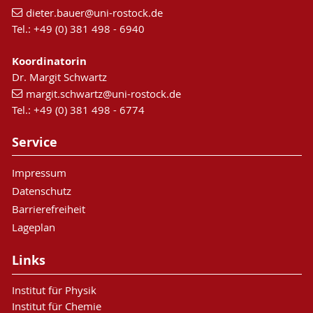
dieter.bauer
@uni-rostock
.de
Tel.: +49 (0) 381 498 - 6940
Koordinatorin
Dr. Margit Schwartz
margit.schwartz
@uni-rostock
.de
Tel.: +49 (0) 381 498 - 6774
Service
Impressum
Datenschutz
Barrierefreiheit
Lageplan
Links
Institut für Physik
Institut für Chemie