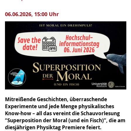
06.06.2026, 15:00 Uhr
Mitreißende Geschichten, überraschende
Experimente und jede Menge physikalisches
Know-how – all das vereint die Schauvorlesung
“Superposition der Moral (und ein Fisch)”, die am
diesjährigen Physiktag Premiere feiert.