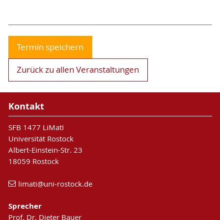
Termin speichern
Zurück zu allen Veranstaltungen
Kontakt
SFB 1477 LiMatI
Universität Rostock
Albert-Einstein-Str. 23
18059 Rostock
limati
@uni-rostock
.de
Sprecher
Prof. Dr. Dieter Bauer