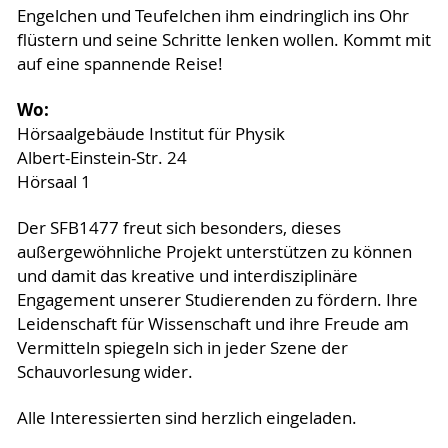
Engelchen und Teufelchen ihm eindringlich ins Ohr
flüstern und seine Schritte lenken wollen. Kommt mit
auf eine spannende Reise!
Wo:
Hörsaalgebäude Institut für Physik
Albert-Einstein-Str. 24
Hörsaal 1
Der SFB1477 freut sich besonders, dieses
außergewöhnliche Projekt unterstützen zu können
und damit das kreative und interdisziplinäre
Engagement unserer Studierenden zu fördern. Ihre
Leidenschaft für Wissenschaft und ihre Freude am
Vermitteln spiegeln sich in jeder Szene der
Schauvorlesung wider.
Alle Interessierten sind herzlich eingeladen.