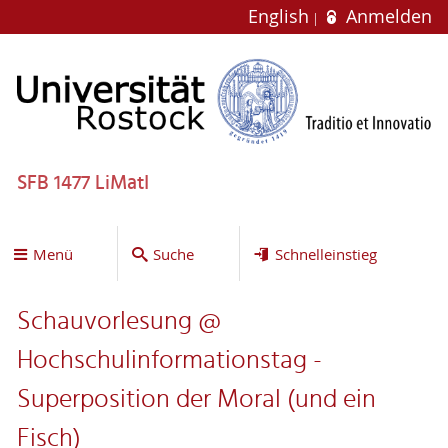
English
Anmelden
SFB 1477 LiMatI
Menü
Suche
Schnelleinstieg
Schauvorlesung @
Hochschulinformationstag -
Superposition der Moral (und ein
Fisch)