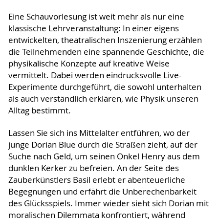
Eine Schauvorlesung ist weit mehr als nur eine
klassische Lehrveranstaltung: In einer eigens
entwickelten, theatralischen Inszenierung erzählen
die Teilnehmenden eine spannende Geschichte, die
physikalische Konzepte auf kreative Weise
vermittelt. Dabei werden eindrucksvolle Live-
Experimente durchgeführt, die sowohl unterhalten
als auch verständlich erklären, wie Physik unseren
Alltag bestimmt.
Lassen Sie sich ins Mittelalter entführen, wo der
junge Dorian Blue durch die Straßen zieht, auf der
Suche nach Geld, um seinen Onkel Henry aus dem
dunklen Kerker zu befreien. An der Seite des
Zauberkünstlers Basil erlebt er abenteuerliche
Begegnungen und erfährt die Unberechenbarkeit
des Glücksspiels. Immer wieder sieht sich Dorian mit
moralischen Dilemmata konfrontiert, während