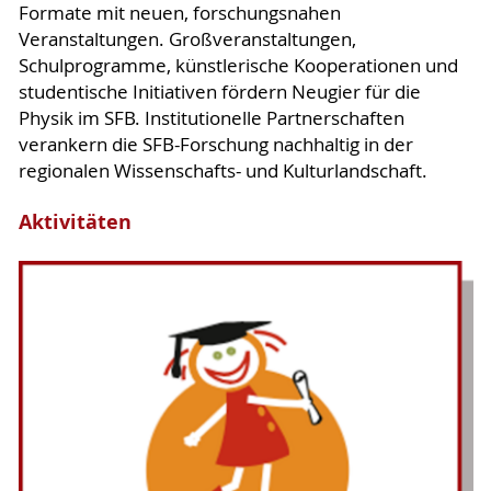
Formate mit neuen, forschungsnahen
Veranstaltungen. Großveranstaltungen,
Schulprogramme, künstlerische Kooperationen und
studentische Initiativen fördern Neugier für die
Physik im SFB. Institutionelle Partnerschaften
verankern die SFB-Forschung nachhaltig in der
regionalen Wissenschafts- und Kulturlandschaft.
Aktivitäten