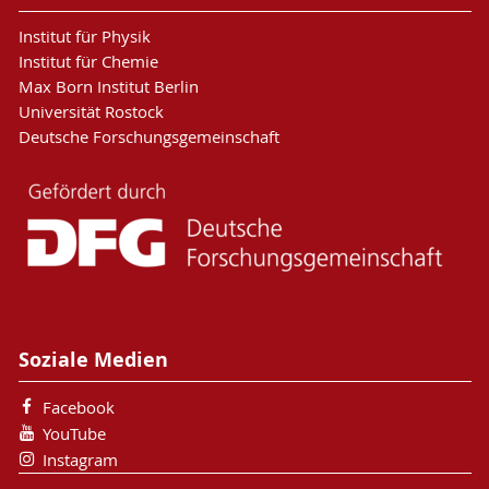
Institut für Physik
Institut für Chemie
Max Born Institut Berlin
Universität Rostock
Deutsche Forschungsgemeinschaft
Soziale Medien
Facebook
YouTube
Instagram