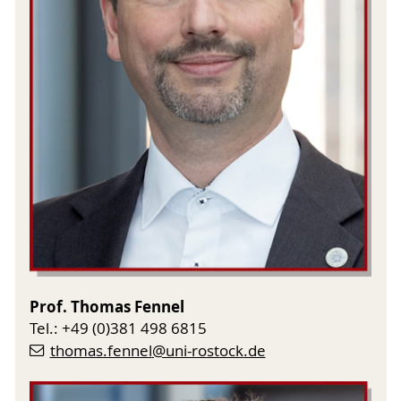
Prof. Thomas Fennel
Tel.: +49 (0)381 498 6815
thomas.fennel
@uni-rostock
.de