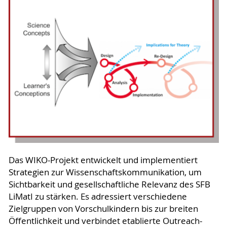
Das WIKO-Projekt entwickelt und implementiert
Strategien zur Wissenschaftskommunikation, um
Sichtbarkeit und gesellschaftliche Relevanz des SFB
LiMatI zu stärken. Es adressiert verschiedene
Zielgruppen von Vorschulkindern bis zur breiten
Öffentlichkeit und verbindet etablierte Outreach-