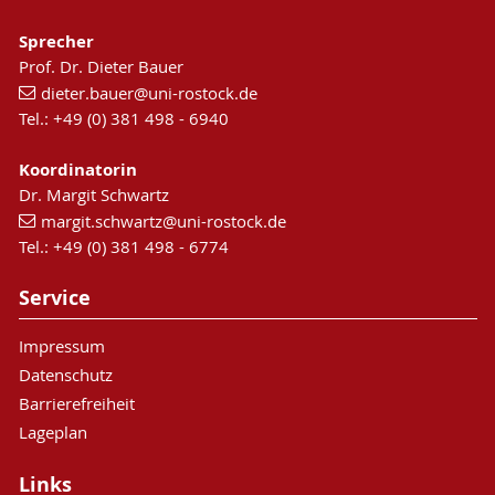
Sprecher
Prof. Dr. Dieter Bauer
dieter.bauer
@uni-rostock
.de
Tel.: +49 (0) 381 498 - 6940
Koordinatorin
Dr. Margit Schwartz
margit.schwartz
@uni-rostock
.de
Tel.: +49 (0) 381 498 - 6774
Service
Impressum
Datenschutz
Barrierefreiheit
Lageplan
Links