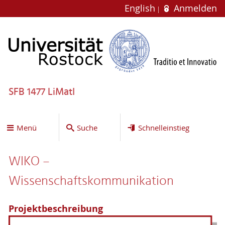
English
Anmelden
SFB 1477 LiMatI
Menü
Suche
Schnelleinstieg
WIKO –
Wissenschaftskommunikation
Projektbeschreibung