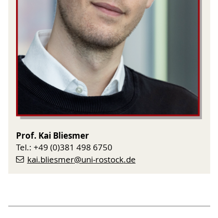
Prof. Kai Bliesmer
Tel.: +49 (0)381 498 6750
kai.bliesmer
@uni-rostock
.de