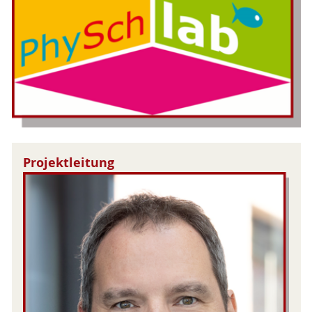
Projektleitung