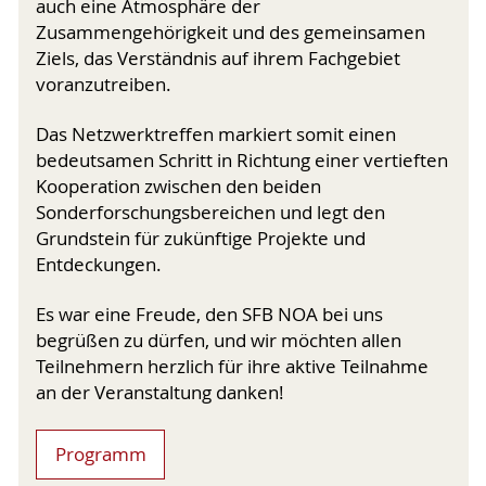
auch eine Atmosphäre der
Zusammengehörigkeit und des gemeinsamen
Ziels, das Verständnis auf ihrem Fachgebiet
voranzutreiben.
Das Netzwerktreffen markiert somit einen
bedeutsamen Schritt in Richtung einer vertieften
Kooperation zwischen den beiden
Sonderforschungsbereichen und legt den
Grundstein für zukünftige Projekte und
Entdeckungen.
Es war eine Freude, den SFB NOA bei uns
begrüßen zu dürfen, und wir möchten allen
Teilnehmern herzlich für ihre aktive Teilnahme
an der Veranstaltung danken!
Programm