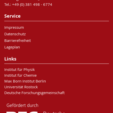
Tel.: +49 (0) 381 498 - 6774
Service
Impressum
Datenschutz
Barrierefreiheit
Lageplan
Links
Institut für Physik
Institut für Chemie
Max Born Institut Berlin
Universität Rostock
Deutsche Forschungsgemeinschaft