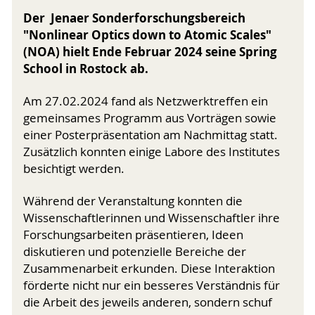
Der Jenaer Sonderforschungsbereich
"Nonlinear Optics down to Atomic Scales"
(NOA) hielt Ende Februar 2024 seine Spring
School in Rostock ab.
Am 27.02.2024 fand als Netzwerktreffen ein
gemeinsames Programm aus Vorträgen sowie
einer Posterpräsentation am Nachmittag statt.
Zusätzlich konnten einige Labore des Institutes
besichtigt werden.
Während der Veranstaltung konnten die
Wissenschaftlerinnen und Wissenschaftler ihre
Forschungsarbeiten präsentieren, Ideen
diskutieren und potenzielle Bereiche der
Zusammenarbeit erkunden. Diese Interaktion
förderte nicht nur ein besseres Verständnis für
die Arbeit des jeweils anderen, sondern schuf