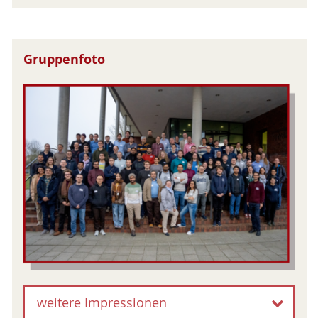
Gruppenfoto
weitere Impressionen