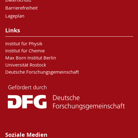
Barrierefreiheit
Lageplan
Links
Institut für Physik
Institut für Chemie
Max Born Institut Berlin
Universität Rostock
Deutsche Forschungsgemeinschaft
Soziale Medien