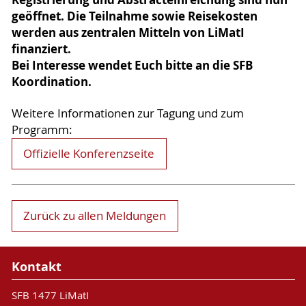
geöffnet. Die Teilnahme sowie Reisekosten
werden aus zentralen Mitteln von LiMatI
finanziert.
Bei Interesse wendet Euch bitte an die SFB
Koordination.
Weitere Informationen zur Tagung und zum
Programm:
Offizielle Konferenzseite
Zurück zu allen Meldungen
Kontakt
SFB 1477 LiMatI