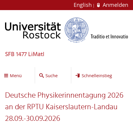
English
Anmelden
SFB 1477 LiMatI
Menü
Suche
Schnelleinstieg
Deutsche Physikerinnentagung 2026
an der RPTU Kaiserslautern-Landau
28.09.-30.09.2026