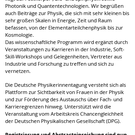
Photonik und Quantentechnologien. Wir begrüßen
auch Beiträge zur Physik, die sich mit sehr kleinen bis
sehr großen Skalen in Energie, Zeit und Raum
befassen, von der Elementarteilchenphysik bis zur
Kosmologie.
Das wissenschaftliche Programm wird ergänzt durch
Veranstaltungen zu Karrieren in der Industrie, Soft-
Skill-Workshops und Gelegenheiten, Vertreter aus
Industrie und Forschung zu treffen und sich zu
vernetzen.
Die Deutsche Physikerinnentagung versteht sich als
Plattform zur Sichtbarkeit von Frauen in der Physik
und zur Förderung des Austauschs über Fach- und
Karrieregrenzen hinweg. Unterstützt wird die
Veranstaltung vom Arbeitskreis Chancengleichheit
der Deutschen Physikalischen Gesellschaft (DPG).
Registrierung und Abstracteinreichung sind nun