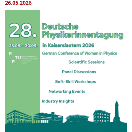
26.05.2026