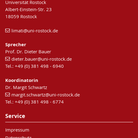
Universität Rostock
Albert-Einstein-Str. 23
18059 Rostock
limati
@uni-rostock
.de
Sprecher
Prof. Dr. Dieter Bauer
dieter.bauer
@uni-rostock
.de
Tel.: +49 (0) 381 498 - 6940
Koordinatorin
Dr. Margit Schwartz
margit.schwartz
@uni-rostock
.de
Tel.: +49 (0) 381 498 - 6774
Service
Impressum
Datenschutz