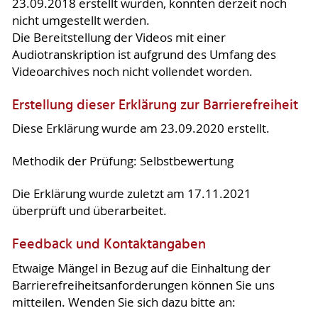
23.09.2018 erstellt wurden, konnten derzeit noch
nicht umgestellt werden.
Die Bereitstellung der Videos mit einer
Audiotranskription ist aufgrund des Umfang des
Videoarchives noch nicht vollendet worden.
Erstellung dieser Erklärung zur Barrierefreiheit
Diese Erklärung wurde am 23.09.2020 erstellt.
Methodik der Prüfung: Selbstbewertung
Die Erklärung wurde zuletzt am 17.11.2021
überprüft und überarbeitet.
Feedback und Kontaktangaben
Etwaige Mängel in Bezug auf die Einhaltung der
Barrierefreiheitsanforderungen können Sie uns
mitteilen. Wenden Sie sich dazu bitte an: