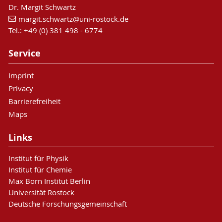
Dr. Margit Schwartz
margit.schwartz
@uni-rostock
.de
Tel.: +49 (0) 381 498 - 6774
Service
Imprint
Privacy
Barrierefreiheit
Maps
Links
Institut für Physik
Institut für Chemie
Max Born Institut Berlin
Universität Rostock
Deutsche Forschungsgemeinschaft