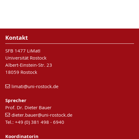
Kontakt
SFB 1477 LiMatI
Universität Rostock
Albert-Einstein-Str. 23
18059 Rostock
limati
@uni-rostock
.de
Sprecher
Prof. Dr. Dieter Bauer
dieter.bauer
@uni-rostock
.de
Tel.: +49 (0) 381 498 - 6940
Koordinatorin