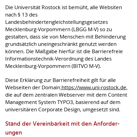
Die Universität Rostock ist bemüht, alle Websiten
nach § 13 des
Landesbehindertengleichstellungsgesetzes
Mecklenburg-Vorpommern (LBGG M-V) so zu
gestalten, dass sie von Menschen mit Behinderung
grundsätzlich uneingeschränkt genutzt werden
können. Die Maßgabe hierfür ist die Barrierefreie
Informationstechnik-Verordnung des Landes
Mecklenburg-Vorpommern (BITVO M-V).
Diese Erklärung zur Barrierefreiheit gilt für alle
Webseiten der Domain
https://www.uni-rostock.de
,
die auf dem zentralen Webserver mit dem Content
Management System TYPO3, basierend auf dem
universitären Corporate Design, umgesetzt sind.
Stand der Vereinbarkeit mit den An­for­der­
ungen