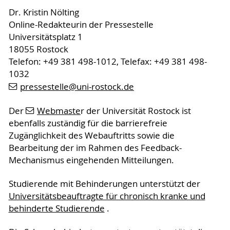
Dr. Kristin Nölting
Online-Redakteurin der Pressestelle
Universitätsplatz 1
18055 Rostock
Telefon: +49 381 498-1012, Telefax: +49 381 498-
1032
pressestelle
@uni-rostock
.de
Der
Webmaste
r der Universität Rostock ist
ebenfalls zuständig für die barrierefreie
Zugänglichkeit des Webauftritts sowie die
Bearbeitung der im Rahmen des Feedback-
Mechanismus eingehenden Mitteilungen.
Studierende mit Behinderungen unterstützt der
Universitätsbeauftragte für chronisch kranke und
behinderte Studierende
.