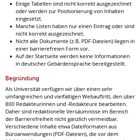
Einige Tabellen sind nicht korrekt ausgezeichnet
oder werden zur Positionierung von Inhalten
eingesetzt.
Manche Listen haben nur einen Eintrag oder sind
nicht korrekt ausgezeichnet.
Nicht alle Dokumente (z.B. PDF-Dateien) liegen in
einer barrierefreien Form vor.
Auf der Startseite werden keine Informationen
in deutscher Gebärdensprache bereitgestellt.
Begründung
Als Universität verfügen wir über einen sehr
umfangreichen und vielfältigen Webauftritt, den über
800 Redakteurinnen und -Redakteure bearbeiten.
Daher sind redaktionelle Versäumnisse im Bereich
der Barrierefreiheit nicht gänzlich vermeidbar.
Verschiedene Inhalte etwa Dateiformaten aus
Büroanwendungen (PDF-Dateien), die vor dem