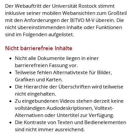
Der Webauftritt der Universität Rostock stimmt
inklusive seiner mobilen Webansichten zum Großteil
mit den Anforderungen der BITVO M-V überein. Die
nicht übereinstimmenden Inhalte oder Funktionen
sind im Folgenden aufgelistet.
Nicht barrierefreie Inhalte
Nicht alle Dokumente liegen in einer
barrierefreien Fassung vor.
Teilweise fehlen Alternativtexte für Bilder,
Grafiken und Karten.
Die Hierarchie der Überschriften wird teilweise
nicht eingehalten.
Zu eingebundenen Videos stehen derzeit keine
vollständigen Audiodeskriptionen, Volltext-
Alternativen oder Untertitel zur Verfügung.
Die Kontraste von Texten und Bedienelementen
sind nicht immer ausreichend.