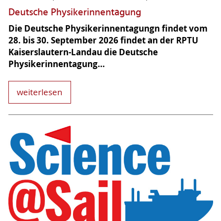
Deutsche Physikerinnentagung
Die Deutsche Physikerinnentagungn findet vom
28. bis 30. September 2026 findet an der RPTU
Kaiserslautern-Landau die Deutsche
Physikerinnentagung…
weiterlesen