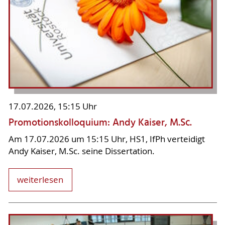
17.07.2026, 15:15 Uhr
Promotionskolloquium: Andy Kaiser, M.Sc.
Am 17.07.2026 um 15:15 Uhr, HS1, IfPh verteidigt
Andy Kaiser, M.Sc. seine Dissertation.
weiterlesen