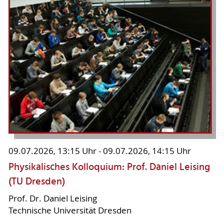
09.07.2026, 13:15 Uhr - 09.07.2026, 14:15 Uhr
Physikalisches Kolloquium: Prof. Daniel Leising
(TU Dresden)
Prof. Dr. Daniel Leising
Technische Universität Dresden