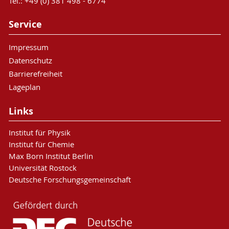
Tel.: +49 (0) 381 498 - 6774
Service
Impressum
Datenschutz
Barrierefreiheit
Lageplan
Links
Institut für Physik
Institut für Chemie
Max Born Institut Berlin
Universität Rostock
Deutsche Forschungsgemeinschaft