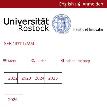
English
Anmelden
SFB 1477 LiMatI
Menü
Suche
Schnelleinstieg
2022
2023
2024
2025
2026