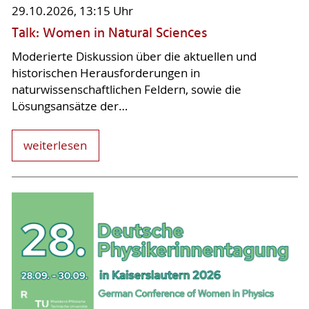
29.10.2026, 13:15 Uhr
Talk: Women in Natural Sciences
Moderierte Diskussion über die aktuellen und
historischen Herausforderungen in
naturwissenschaftlichen Feldern, sowie die
Lösungsansätze der…
weiterlesen