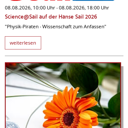
08.08.2026, 10:00 Uhr - 08.08.2026, 18:00 Uhr
Science@Sail auf der Hanse Sail 2026
"Physik-Piraten - Wissenschaft zum Anfassen"
weiterlesen