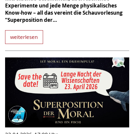
Experimente und jede Menge physikalisches
Know-how – all das vereint die Schauvorlesung
“Superposition der…
weiterlesen