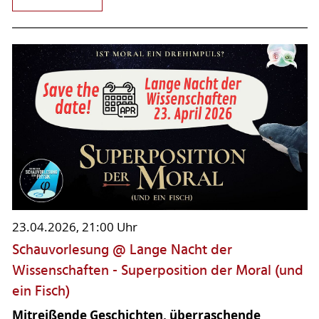
23.04.2026, 21:00 Uhr
Schauvorlesung @ Lange Nacht der
Wissenschaften - Superposition der Moral (und
ein Fisch)
Mitreißende Geschichten, überraschende