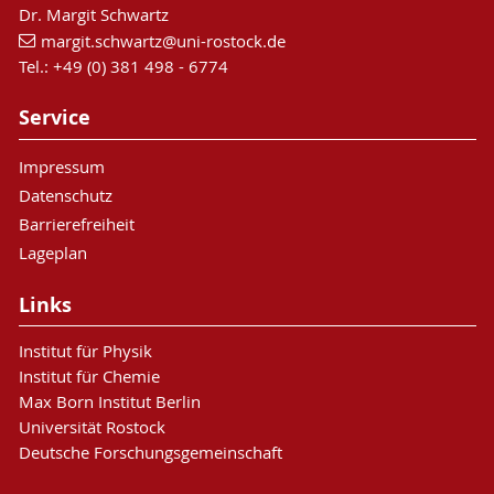
Dr. Margit Schwartz
margit.schwartz
@uni-rostock
.de
Tel.: +49 (0) 381 498 - 6774
Service
Impressum
Datenschutz
Barrierefreiheit
Lageplan
Links
Institut für Physik
Institut für Chemie
Max Born Institut Berlin
Universität Rostock
Deutsche Forschungsgemeinschaft