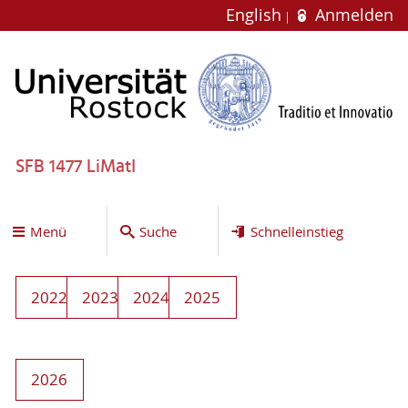
English
Anmelden
SFB 1477 LiMatI
Menü
Suche
Schnelleinstieg
2022
2023
2024
2025
2026