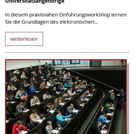
Universitätsangehörige
In diesem praxisnahen Einführungsworkshop lernen
Sie die Grundlagen des elektronischen…
weiterlesen