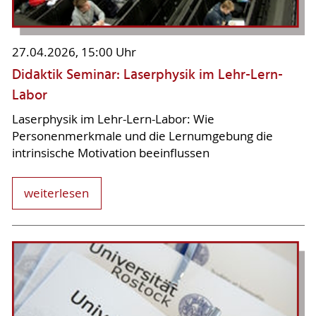
27.04.2026, 15:00 Uhr
Didaktik Seminar: Laserphysik im Lehr-Lern-
Labor
Laserphysik im Lehr-Lern-Labor: Wie
Personenmerkmale und die Lernumgebung die
intrinsische Motivation beeinflussen
weiterlesen