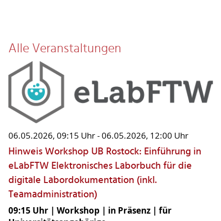
Alle Veranstaltungen
06.05.2026, 09:15 Uhr - 06.05.2026, 12:00 Uhr
Hinweis Workshop UB Rostock: Einführung in
eLabFTW Elektronisches Laborbuch für die
digitale Labordokumentation (inkl.
Teamadministration)
09:15 Uhr | Workshop | in Präsenz | für