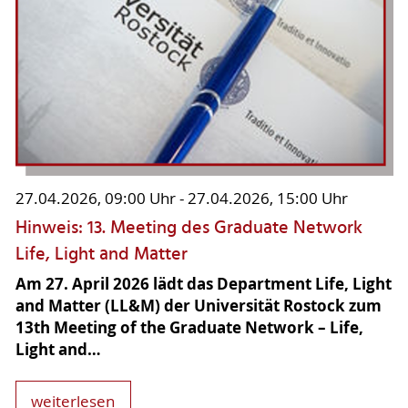
27.04.2026, 09:00 Uhr - 27.04.2026, 15:00 Uhr
Hinweis: 13. Meeting des Graduate Network
Life, Light and Matter
Am 27. April 2026 lädt das Department Life, Light
and Matter (LL&M) der Universität Rostock zum
13th Meeting of the Graduate Network – Life,
Light and…
weiterlesen